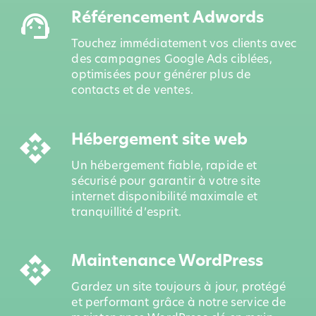
Référencement Adwords
support_agent
Touchez immédiatement vos clients avec
des campagnes Google Ads ciblées,
optimisées pour générer plus de
contacts et de ventes.
Hébergement site web
api
Un hébergement fiable, rapide et
sécurisé pour garantir à votre site
internet disponibilité maximale et
tranquillité d’esprit.
Maintenance WordPress
api
Gardez un site toujours à jour, protégé
et performant grâce à notre service de