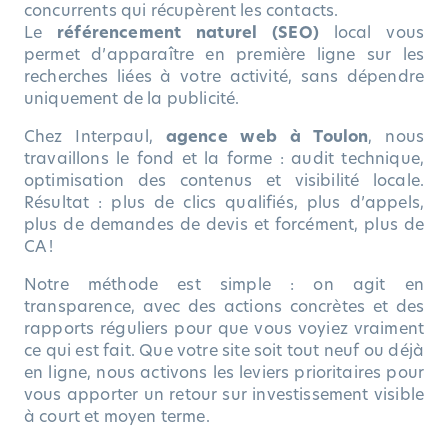
concurrents qui récupèrent les contacts.
Le
référencement naturel (SEO)
local vous
permet d’apparaître en première ligne sur les
recherches liées à votre activité, sans dépendre
uniquement de la publicité.
Chez Interpaul,
agence web à Toulon
, nous
travaillons le fond et la forme : audit technique,
optimisation des contenus et visibilité locale.
Résultat : plus de clics qualifiés, plus d’appels,
plus de demandes de devis et forcément, plus de
CA !
Notre méthode est simple : on agit en
transparence, avec des actions concrètes et des
rapports réguliers pour que vous voyiez vraiment
ce qui est fait. Que votre site soit tout neuf ou déjà
en ligne, nous activons les leviers prioritaires pour
vous apporter un retour sur investissement visible
à court et moyen terme.