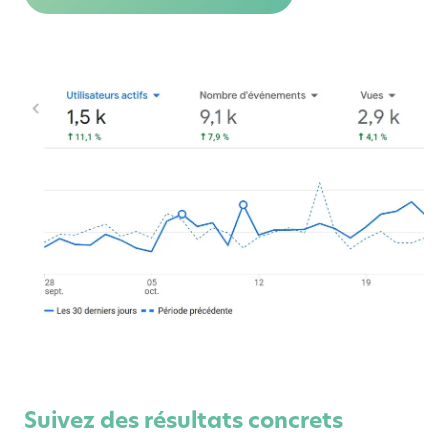
Suivez des résultats concrets