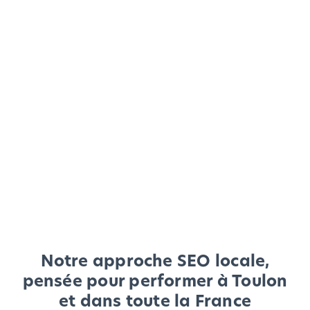
Notre approche SEO locale,
pensée pour performer à Toulon
et dans toute la France