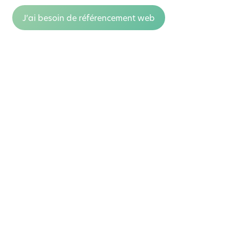
J’ai besoin de référencement web