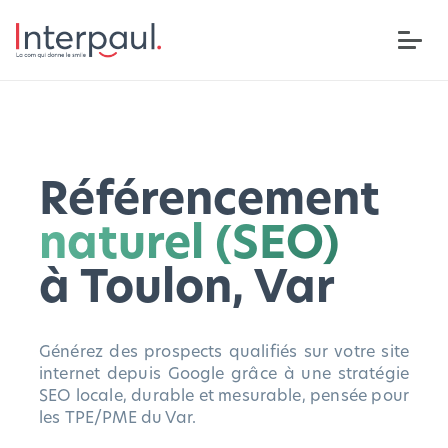
Référencement
naturel (SEO)
à Toulon, Var
Générez des prospects qualifiés sur votre site
internet depuis Google grâce à une stratégie
SEO locale, durable et mesurable, pensée pour
les TPE/PME du Var.