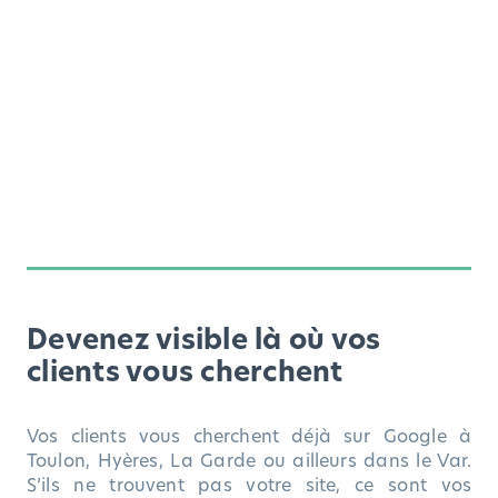
Devenez visible là où vos
clients vous cherchent
Vos clients vous cherchent déjà sur Google à
Toulon, Hyères, La Garde ou ailleurs dans le Var.
S’ils ne trouvent pas votre site, ce sont vos