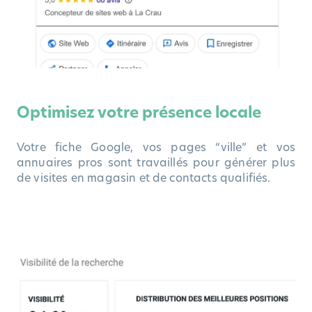
Optimisez votre présence locale
Votre fiche Google, vos pages “ville” et vos
annuaires pros sont travaillés pour générer plus
de visites en magasin et de contacts qualifiés.