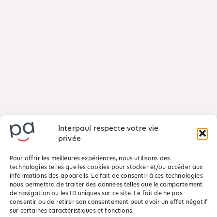
Interpaul respecte votre vie
privée
Pour offrir les meilleures expériences, nous utilisons des
technologies telles que les cookies pour stocker et/ou accéder aux
informations des appareils. Le fait de consentir à ces technologies
nous permettra de traiter des données telles que le comportement
de navigation ou les ID uniques sur ce site. Le fait de ne pas
consentir ou de retirer son consentement peut avoir un effet négatif
sur certaines caractéristiques et fonctions.