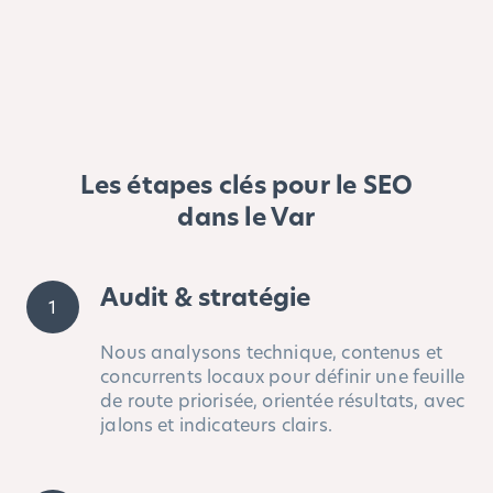
Les étapes clés pour le SEO
dans le Var
Audit & stratégie
1
Nous analysons technique, contenus et
concurrents locaux pour définir une feuille
de route priorisée, orientée résultats, avec
jalons et indicateurs clairs.