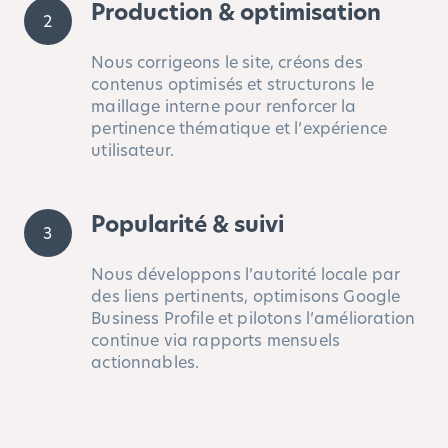
Production & optimisation
2
Nous corrigeons le site, créons des
contenus optimisés et structurons le
maillage interne pour renforcer la
pertinence thématique et l’expérience
utilisateur.
Popularité & suivi
3
Nous développons l’autorité locale par
des liens pertinents, optimisons Google
Business Profile et pilotons l’amélioration
continue via rapports mensuels
actionnables.