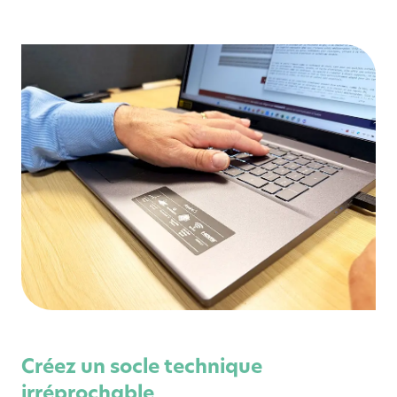
Créez un socle technique
irréprochable