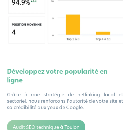
Développez votre popularité en
ligne
Grâce à une stratégie de netlinking local et
sectoriel, nous renforçons l’autorité de votre site et
sa crédibilité aux yeux de Google.
Audit SEO technique à Toulon