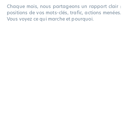
Chaque mois, nous partageons un rapport clair :
positions de vos mots-clés, trafic, actions menées.
Vous voyez ce qui marche et pourquoi.