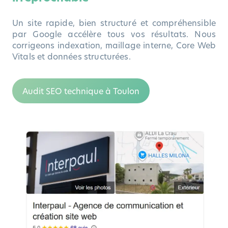
Un site rapide, bien structuré et compréhensible
par Google accélère tous vos résultats. Nous
corrigeons indexation, maillage interne, Core Web
Vitals et données structurées.
Audit SEO technique à Toulon