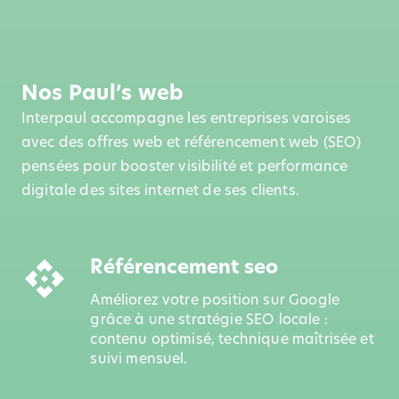
Nos Paul’s web
Interpaul accompagne les entreprises varoises
avec des offres web et référencement web (SEO)
pensées pour booster visibilité et performance
digitale des sites internet de ses clients.
Référencement seo
api
Améliorez votre position sur Google
grâce à une stratégie SEO locale :
contenu optimisé, technique maîtrisée et
suivi mensuel.