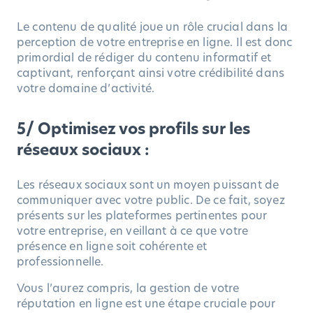
Le contenu de qualité joue un rôle crucial dans la
perception de votre entreprise en ligne. Il est donc
primordial de rédiger du contenu informatif et
captivant, renforçant ainsi votre crédibilité dans
votre domaine d’activité.
5/ Optimisez vos profils sur les
réseaux sociaux :
Les réseaux sociaux sont un moyen puissant de
communiquer avec votre public. De ce fait, soyez
présents sur les plateformes pertinentes pour
votre entreprise, en veillant à ce que votre
présence en ligne soit cohérente et
professionnelle.
Vous l’aurez compris, la gestion de votre
réputation en ligne est une étape cruciale pour