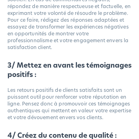
répondez de manière respectueuse et factuelle, en
exprimant votre volonté de résoudre le problème.
Pour ce faire, rédigez des réponses adaptées et
essayez de transformer les expériences négatives
en opportunités de montrer votre
professionnalisme et votre engagement envers la
satisfaction client.
3/ Mettez en avant les témoignages
positifs :
Les retours positifs de clients satisfaits sont un
puissant outil pour renforcer votre réputation en
ligne. Pensez donc à promouvoir ces témoignages
authentiques qui mettent en valeur votre expertise
et votre dévouement envers vos clients.
4/ Créez du contenu de qualité :