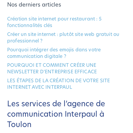
Nos derniers articles
Création site internet pour restaurant : 5
fonctionnalités clés
Créer un site internet : plutôt site web gratuit ou
professionnel ?
Pourquoi intégrer des emojis dans votre
communication digitale ?
POURQUOI ET COMMENT CRÉER UNE
NEWSLETTER D’ENTREPRISE EFFICACE
LES ÉTAPES DE LA CRÉATION DE VOTRE SITE
INTERNET AVEC INTERPAUL
Les services de l’agence de
communication Interpaul à
Toulon