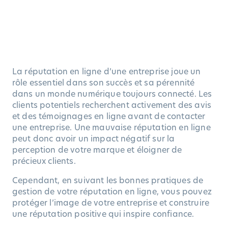
La réputation en ligne d’une entreprise joue un
rôle essentiel dans son succès et sa pérennité
dans un monde numérique toujours connecté. Les
clients potentiels recherchent activement des avis
et des témoignages en ligne avant de contacter
une entreprise. Une mauvaise réputation en ligne
peut donc avoir un impact négatif sur la
perception de votre marque et éloigner de
précieux clients.
Cependant, en suivant les bonnes pratiques de
gestion de votre réputation en ligne, vous pouvez
protéger l’image de votre entreprise et construire
une réputation positive qui inspire confiance.