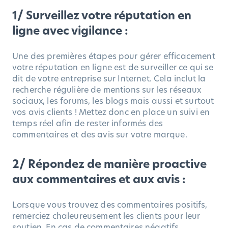
1/ Surveillez votre réputation en
ligne avec vigilance :
Une des premières étapes pour gérer efficacement
votre réputation en ligne est de surveiller ce qui se
dit de votre entreprise sur Internet. Cela inclut la
recherche régulière de mentions sur les réseaux
sociaux, les forums, les blogs mais aussi et surtout
vos avis clients ! Mettez donc en place un suivi en
temps réel afin de rester informés des
commentaires et des avis sur votre marque.
2/ Répondez de manière proactive
aux commentaires et aux avis :
Lorsque vous trouvez des commentaires positifs,
remerciez chaleureusement les clients pour leur
soutien. En cas de commentaires négatifs,