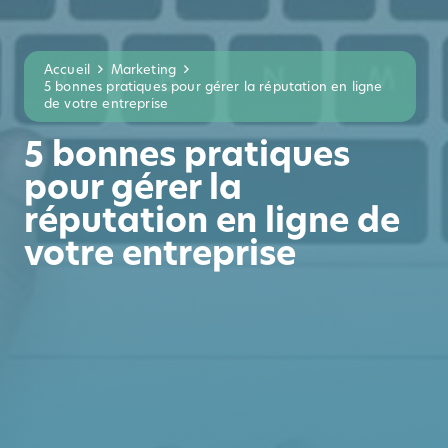
Accueil
Marketing
5 bonnes pratiques pour gérer la réputation en ligne
de votre entreprise
5 bonnes pratiques
pour gérer la
réputation en ligne de
votre entreprise