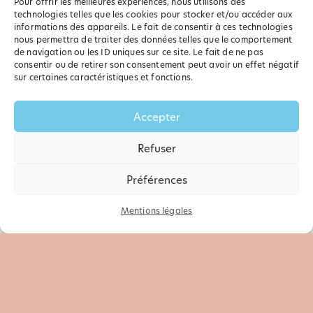
Pour offrir les meilleures expériences, nous utilisons des
technologies telles que les cookies pour stocker et/ou accéder aux
informations des appareils. Le fait de consentir à ces technologies
nous permettra de traiter des données telles que le comportement
de navigation ou les ID uniques sur ce site. Le fait de ne pas
consentir ou de retirer son consentement peut avoir un effet négatif
sur certaines caractéristiques et fonctions.
Accepter
Refuser
Préférences
Mentions légales