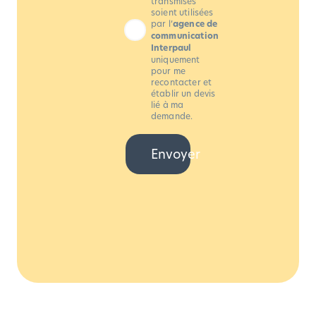
transmises
soient utilisées
par l’
agence de
communication
Interpaul
uniquement
pour me
recontacter et
établir un devis
lié à ma
demande.
Envoyer