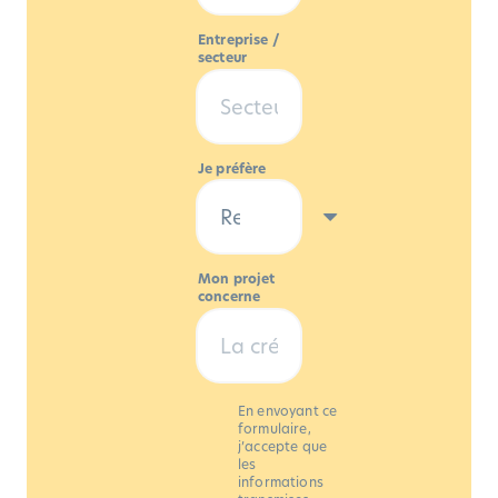
Entreprise /
secteur
Je préfère
Mon projet
concerne
En envoyant ce
formulaire,
j’accepte que
les
informations