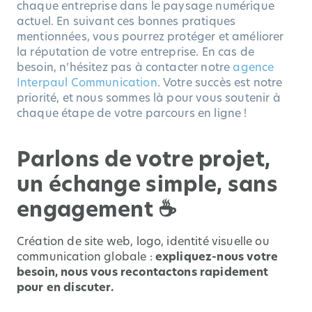
chaque entreprise dans le paysage numérique
actuel. En suivant ces bonnes pratiques
mentionnées, vous pourrez protéger et améliorer
la réputation de votre entreprise. En cas de
besoin, n’hésitez pas à contacter notre
agence
Interpaul Communication
. Votre succès est notre
priorité, et nous sommes là pour vous soutenir à
chaque étape de votre parcours en ligne !
Parlons de votre projet,
un échange simple, sans
engagement ☕
Création de site web, logo, identité visuelle ou
communication globale :
expliquez-nous votre
besoin, nous vous recontactons rapidement
pour en discuter.