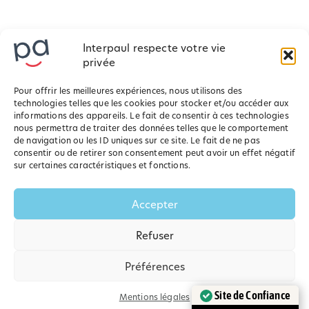
Interpaul respecte votre vie
privée
Pour offrir les meilleures expériences, nous utilisons des
technologies telles que les cookies pour stocker et/ou accéder aux
informations des appareils. Le fait de consentir à ces technologies
nous permettra de traiter des données telles que le comportement
de navigation ou les ID uniques sur ce site. Le fait de ne pas
consentir ou de retirer son consentement peut avoir un effet négatif
sur certaines caractéristiques et fonctions.
Accepter
Refuser
Préférences
Site de Confiance
Mentions légales