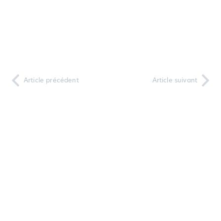
Article précédent
Article suivant