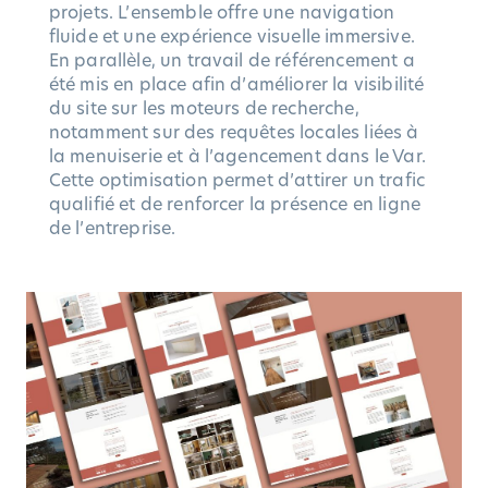
projets. L’ensemble offre une navigation
fluide et une expérience visuelle immersive.
En parallèle, un travail de référencement a
été mis en place afin d’améliorer la visibilité
du site sur les moteurs de recherche,
notamment sur des requêtes locales liées à
la menuiserie et à l’agencement dans le Var.
Cette optimisation permet d’attirer un trafic
qualifié et de renforcer la présence en ligne
de l’entreprise.