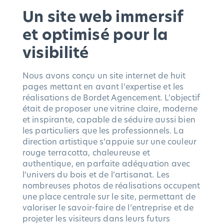
Un site web immersif
et optimisé pour la
visibilité
Nous avons conçu un site internet de huit
pages mettant en avant l’expertise et les
réalisations de Bordet Agencement. L’objectif
était de proposer une vitrine claire, moderne
et inspirante, capable de séduire aussi bien
les particuliers que les professionnels. La
direction artistique s’appuie sur une couleur
rouge terracotta, chaleureuse et
authentique, en parfaite adéquation avec
l’univers du bois et de l’artisanat. Les
nombreuses photos de réalisations occupent
une place centrale sur le site, permettant de
valoriser le savoir-faire de l’entreprise et de
projeter les visiteurs dans leurs futurs