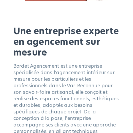
Une entreprise experte
en agencement sur
mesure
Bordet Agencement est une entreprise
spécialisée dans l’agencement intérieur sur
mesure pour les particuliers et les
professionnels dans le Var. Reconnue pour
son savoir-faire artisanal, elle conçoit et
réalise des espaces fonctionnels, esthétiques
et durables, adaptés aux besoins
spécifiques de chaque projet. De la
conception à la pose, l’entreprise
accompagne ses clients avec une approche
personnalisée, en alliant techniques