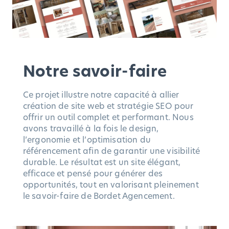
Notre savoir-faire
Ce projet illustre notre capacité à allier
création de site web et stratégie SEO pour
offrir un outil complet et performant. Nous
avons travaillé à la fois le design,
l’ergonomie et l’optimisation du
référencement afin de garantir une visibilité
durable. Le résultat est un site élégant,
efficace et pensé pour générer des
opportunités, tout en valorisant pleinement
le savoir-faire de Bordet Agencement.