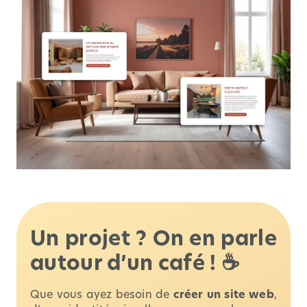
Un projet ? On en parle
autour d’un café ! ☕
Que vous ayez besoin de
créer un site web
,