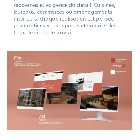
modernes et exigence du détail. Cuisines,
bureaux, commerces ou aménagements
intérieurs, chaque réalisation est pensée
pour optimiser les espaces et valoriser les
lieux de vie et de travail.