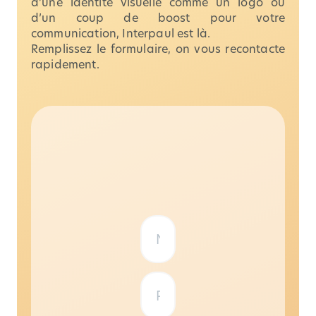
d’une identité visuelle comme un logo ou
d’un coup de boost pour votre
communication, Interpaul est là.
Remplissez le formulaire, on vous recontacte
rapidement.