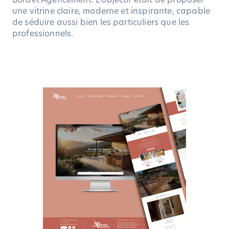
une vitrine claire, moderne et inspirante, capable
de séduire aussi bien les particuliers que les
professionnels.