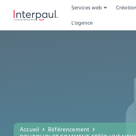
Services web
Créatio
L’agence
Accueil
Référencement