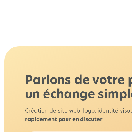
Parlons de votre 
un échange simp
Création de site web, logo, identité vis
rapidement pour en discuter.