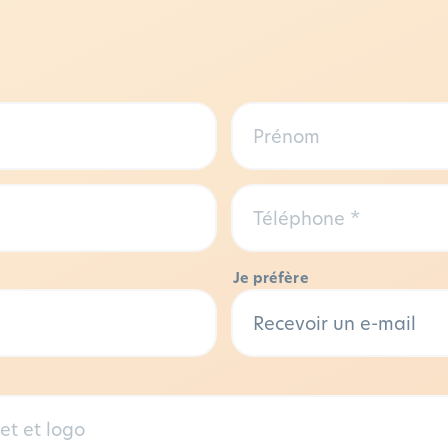
Je préfère