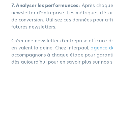
7. Analyser les performances :
Après chaque 
newsletter d’entreprise. Les métriques clés in
de conversion. Utilisez ces données pour aff
futures newsletters.
Créer une newsletter d’entreprise efficace 
en valent la peine. Chez Interpaul,
agence d
accompagnons à chaque étape pour garantir
dès aujourd’hui pour en savoir plus sur nos s