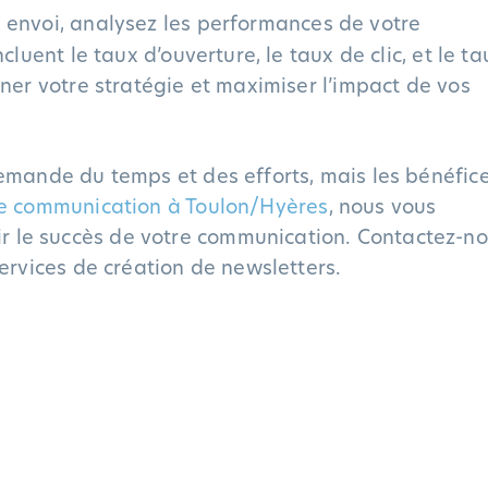
envoi, analysez les performances de votre
cluent le taux d’ouverture, le taux de clic, et le ta
iner votre stratégie et maximiser l’impact de vos
demande du temps et des efforts, mais les bénéfic
e communication à Toulon/Hyères
, nous vous
 le succès de votre communication. Contactez-n
ervices de création de newsletters.