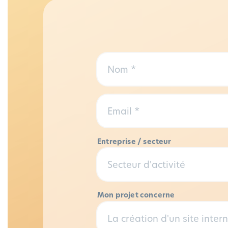
Entreprise / secteur
Mon projet concerne