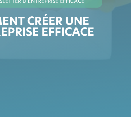
ETTER D’ENTREPRISE EFFICACE
ENT CRÉER UNE
EPRISE EFFICACE