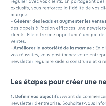
régulier avec vos clients. En partageant des 
exclusifs, vous renforcez la fidélité de vos 
marque.
– Générer des leads et augmenter les ventes
des appels à l’action efficaces, une newslet
clients. Elle offre une opportunité unique de
ventes.
– Améliorer la notoriété de la marque :
En di
vos réussites, vous positionnez votre entre
newsletter régulière aide à construire et à r
Les étapes pour créer une ne
1. Définir vos objectifs :
Avant de commencer, i
newsletter d’entreprise. Souhaitez-vous infor