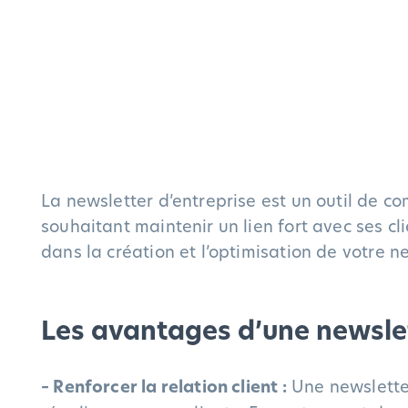
La newsletter d’entreprise est un outil de c
souhaitant maintenir un lien fort avec ses cl
dans la création et l’optimisation de votre 
Les avantages d’une newslet
– Renforcer la relation client :
Une newslette