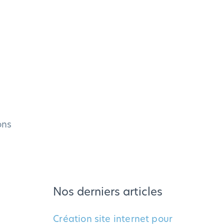
e
ons
Nos derniers articles
Création site internet pour