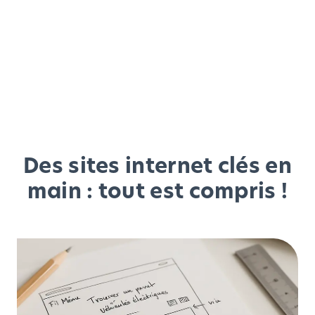
Des sites internet clés en
main : tout est compris !