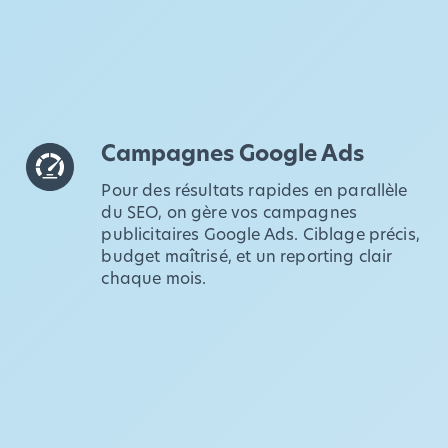
Campagnes Google Ads
Pour des résultats rapides en parallèle
du SEO, on gère vos campagnes
publicitaires Google Ads. Ciblage précis,
budget maîtrisé, et un reporting clair
chaque mois.