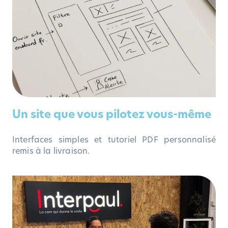
Un site que vous pilotez vous-même
Interfaces simples et tutoriel PDF personnalisé
remis à la livraison.