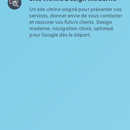
Un site vitrine soigné pour présenter vos
services, donner envie de vous contacter
et rassurer vos futurs clients. Design
moderne, navigation claire, optimisé
pour Google dès le départ.