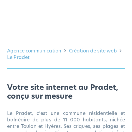
Agence communication
Création de site web
Le Pradet
Votre site internet au Pradet,
conçu sur mesure
Le Pradet, c’est une commune résidentielle et
balnéaire de plus de 11 000 habitants, nichée
entre Toulon et Hyères. Ses criques, ses plages et