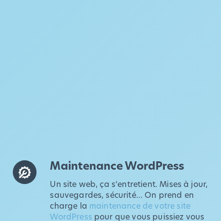
Maintenance WordPress
Un site web, ça s’entretient. Mises à jour,
sauvegardes, sécurité… On prend en
charge la
maintenance de votre site
WordPress
pour que vous puissiez vous