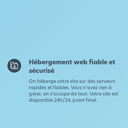
Hébergement web fiable et
sécurisé
On héberge votre site sur des serveurs
rapides et fiables. Vous n’avez rien à
gérer, on s’occupe de tout. Votre site est
disponible 24h/24, point final.