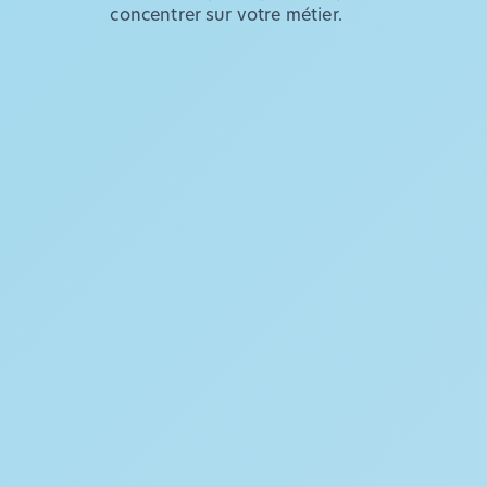
concentrer sur votre métier.