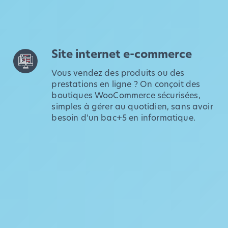
Site internet e-commerce
Vous vendez des produits ou des
prestations en ligne ? On conçoit des
boutiques WooCommerce sécurisées,
simples à gérer au quotidien, sans avoir
besoin d’un bac+5 en informatique.