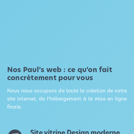
Nos Paul’s web : ce qu’on fait
concrètement pour vous
Nous nous occupons de toute la création de votre
site internet
, de l’hébergement à la mise en ligne
finale.
Site vitrine Design moderne