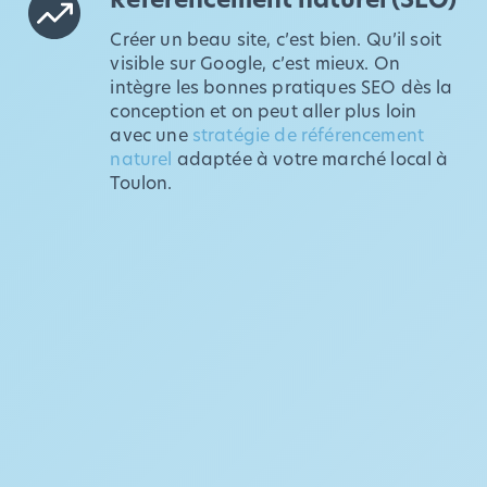
Créer un beau site, c’est bien. Qu’il soit
visible sur Google, c’est mieux. On
intègre les bonnes pratiques SEO dès la
conception et on peut aller plus loin
avec une
stratégie de référencement
naturel
adaptée à votre marché local à
Toulon.