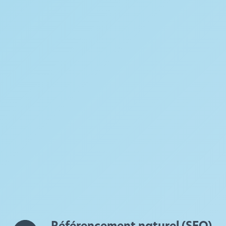
Référencement naturel (SEO)