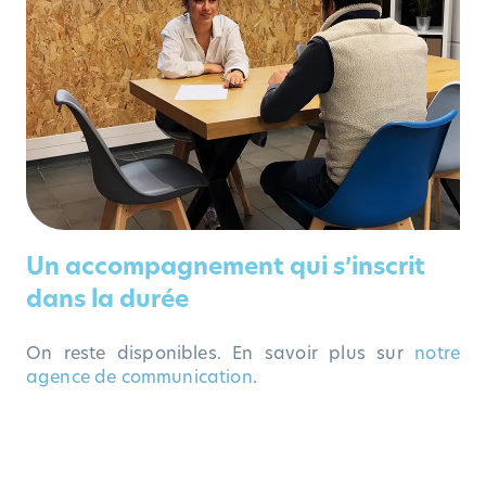
Un accompagnement qui s’inscrit
dans la durée
On reste disponibles. En savoir plus sur
notre
agence de communication
.