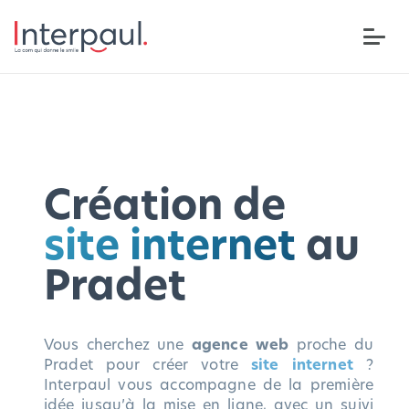
Création de
site internet
au
Pradet
Vous cherchez une
agence web
proche du
Pradet pour créer votre
site internet
?
Interpaul vous accompagne de la première
idée jusqu’à la mise en ligne, avec un suivi