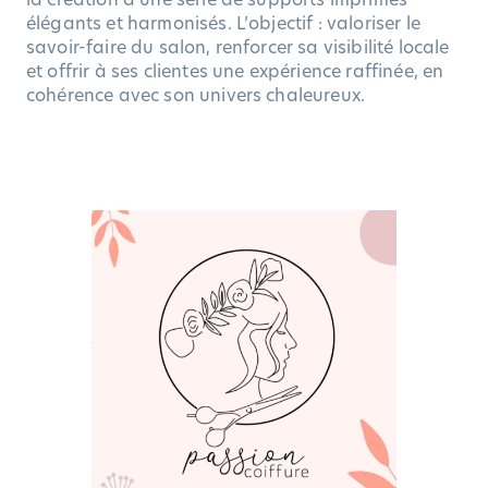
élégants et harmonisés. L’objectif : valoriser le
savoir-faire du salon, renforcer sa visibilité locale
et offrir à ses clientes une expérience raffinée, en
cohérence avec son univers chaleureux.