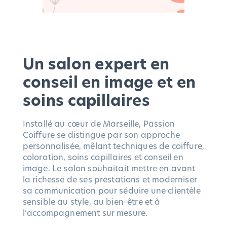
Un salon expert en
conseil en image et en
soins capillaires
Installé au cœur de Marseille, Passion
Coiffure se distingue par son approche
personnalisée, mêlant techniques de coiffure,
coloration, soins capillaires et conseil en
image. Le salon souhaitait mettre en avant
la richesse de ses prestations et moderniser
sa communication pour séduire une clientèle
sensible au style, au bien-être et à
l’accompagnement sur mesure.