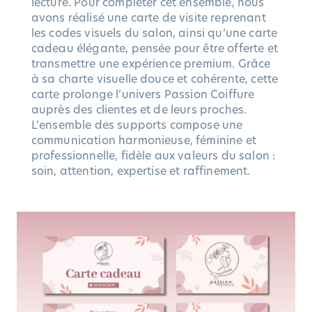
lecture. Pour compléter cet ensemble, nous
avons réalisé une carte de visite reprenant
les codes visuels du salon, ainsi qu’une carte
cadeau élégante, pensée pour être offerte et
transmettre une expérience premium. Grâce
à sa charte visuelle douce et cohérente, cette
carte prolonge l’univers Passion Coiffure
auprès des clientes et de leurs proches.
L’ensemble des supports compose une
communication harmonieuse, féminine et
professionnelle, fidèle aux valeurs du salon :
soin, attention, expertise et raffinement.