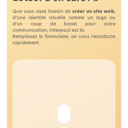
Que vous ayez besoin de
créer un site web
,
d’une identité visuelle comme un logo ou
d’un coup de boost pour votre
communication, Interpaul est là.
Remplissez le formulaire, on vous recontacte
rapidement.