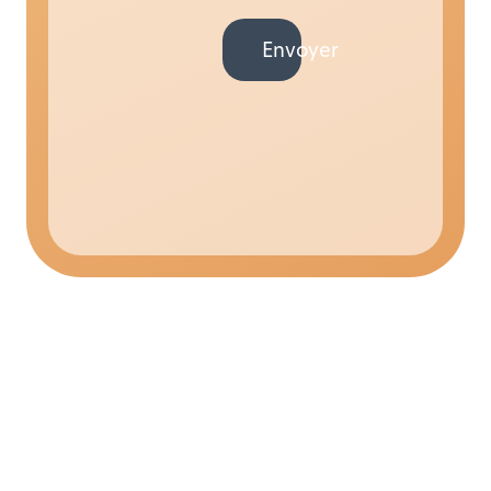
Envoyer