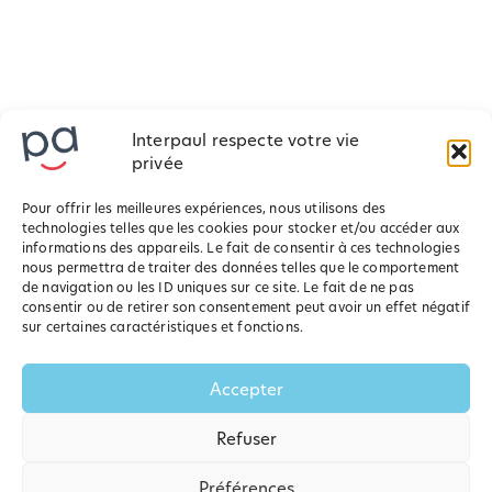
Interpaul respecte votre vie
privée
Pour offrir les meilleures expériences, nous utilisons des
technologies telles que les cookies pour stocker et/ou accéder aux
informations des appareils. Le fait de consentir à ces technologies
nous permettra de traiter des données telles que le comportement
de navigation ou les ID uniques sur ce site. Le fait de ne pas
consentir ou de retirer son consentement peut avoir un effet négatif
sur certaines caractéristiques et fonctions.
Accepter
Refuser
Préférences