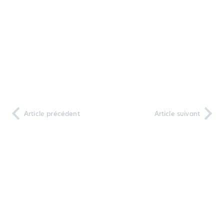
Article précédent
Article suivant