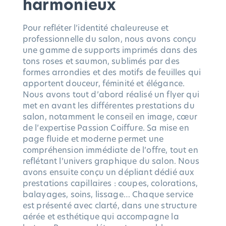
harmonieux
Pour refléter l’identité chaleureuse et
professionnelle du salon, nous avons conçu
une gamme de supports imprimés dans des
tons roses et saumon, sublimés par des
formes arrondies et des motifs de feuilles qui
apportent douceur, féminité et élégance.
Nous avons tout d’abord réalisé un flyer qui
met en avant les différentes prestations du
salon, notamment le conseil en image, cœur
de l’expertise Passion Coiffure. Sa mise en
page fluide et moderne permet une
compréhension immédiate de l’offre, tout en
reflétant l’univers graphique du salon. Nous
avons ensuite conçu un dépliant dédié aux
prestations capillaires : coupes, colorations,
balayages, soins, lissage… Chaque service
est présenté avec clarté, dans une structure
aérée et esthétique qui accompagne la