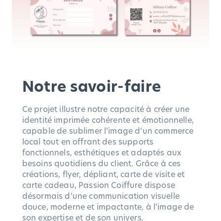
Notre savoir-faire
Ce projet illustre notre capacité à créer une
identité imprimée cohérente et émotionnelle,
capable de sublimer l’image d’un commerce
local tout en offrant des supports
fonctionnels, esthétiques et adaptés aux
besoins quotidiens du client. Grâce à ces
créations, flyer, dépliant, carte de visite et
carte cadeau, Passion Coiffure dispose
désormais d’une communication visuelle
douce, moderne et impactante, à l’image de
son expertise et de son univers.