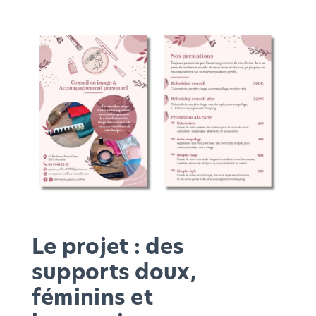
Le projet : des
supports doux,
féminins et