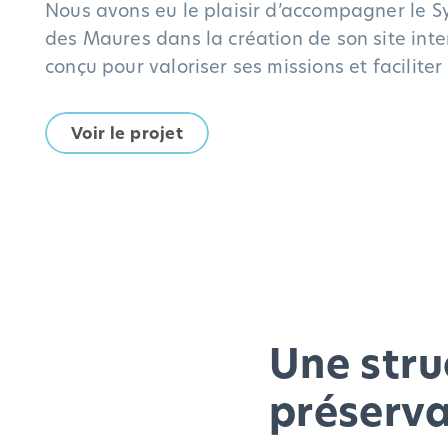
Nous avons eu le plaisir d’accompagner le S
des Maures dans la création de son site intern
conçu pour valoriser ses missions et faciliter 
Voir le projet
Une stru
préserva