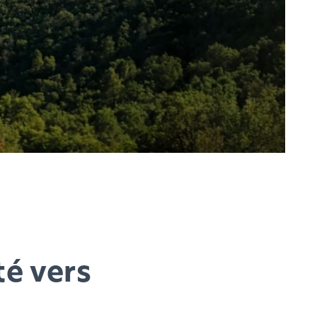
té vers