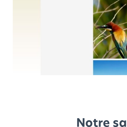
Notre sa