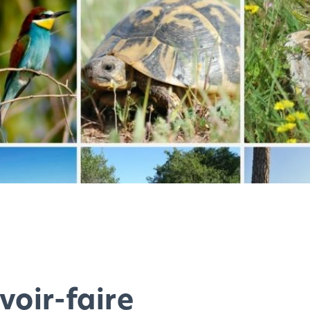
voir-faire